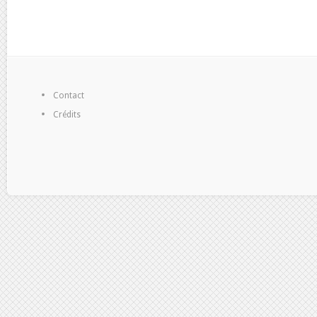
Contact
Crédits