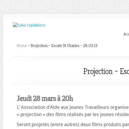
Acc
Home
»
Projection – Escale St Charles – 28.03.13
Projection – Esc
Jeudi 28 mars à 20h
L’ Association d’Aide aux Jeunes Travailleurs organise
« projection » des films réalisés par les jeunes résid
Seront projetés (entre autres) deux films produits pa