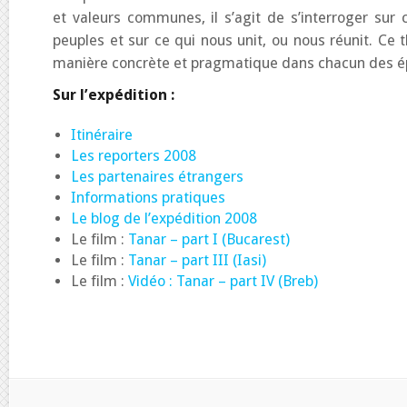
et valeurs communes, il s’agit de s’interroger sur 
peuples et sur ce qui nous unit, ou nous réunit. Ce
manière concrète et pragmatique dans chacun des é
Sur l’expédition :
Itinéraire
Les reporters 2008
Les partenaires étrangers
Informations pratiques
Le blog de l’expédition 2008
Le film :
Tanar – part I (Bucarest)
Le film :
Tanar – part III (Iasi)
Le film :
Vidéo : Tanar – part IV (Breb)