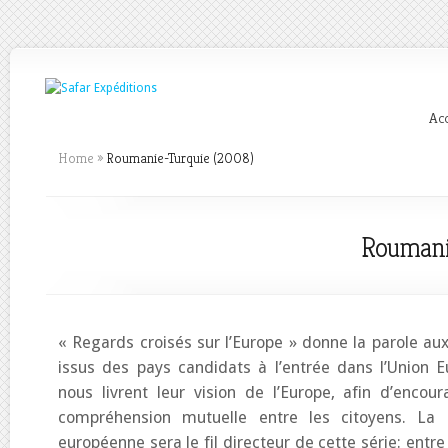
Acc
Home
»
Roumanie-Turquie (2008)
Roumani
« Regards croisés sur l’Europe » donne la parole a
issus des pays candidats à l’entrée dans l’Union E
nous livrent leur vision de l’Europe, afin d’encou
compréhension mutuelle entre les citoyens. La 
européenne sera le fil directeur de cette série: entre