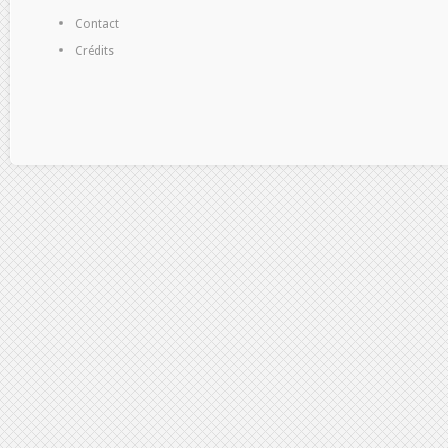
Contact
Crédits