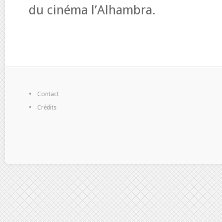
du cinéma l’Alhambra.
Contact
Crédits