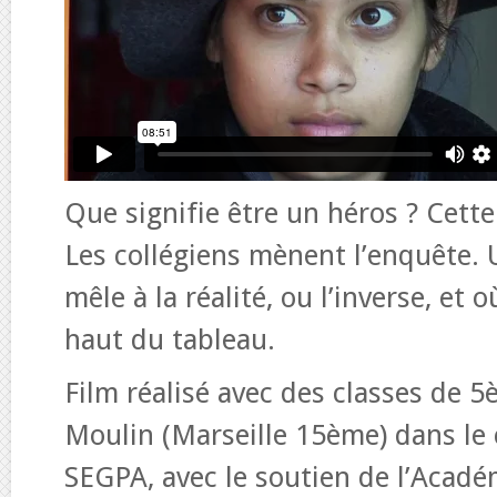
Que signifie être un héros ? Cette
Les collégiens mènent l’enquête. 
mêle à la réalité, ou l’inverse, et
haut du tableau.
Film réalisé avec des classes de 
Moulin (Marseille 15ème) dans le c
SEGPA, avec le soutien de l’Acadé