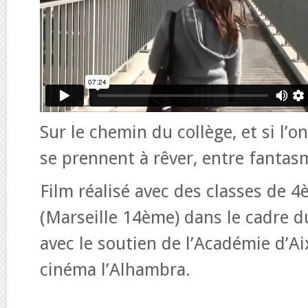
Sur le chemin du collège, et si l’o
se prennent à rêver, entre fantasm
Film réalisé avec des classes de
(Marseille 14ème) dans le cadre du
avec le soutien de l’Académie d’A
cinéma l’Alhambra.