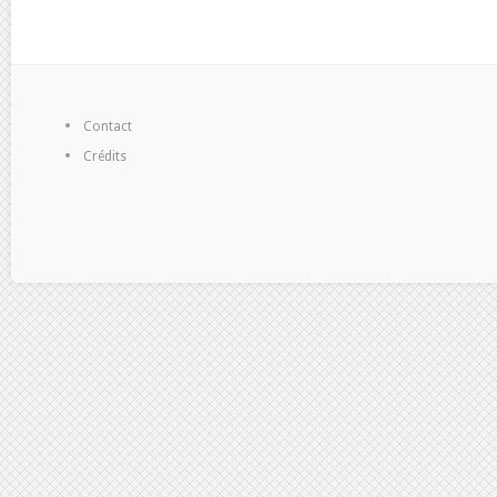
Contact
Crédits